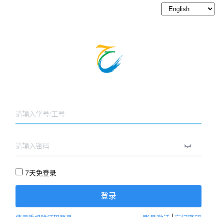
7天免登录
登录